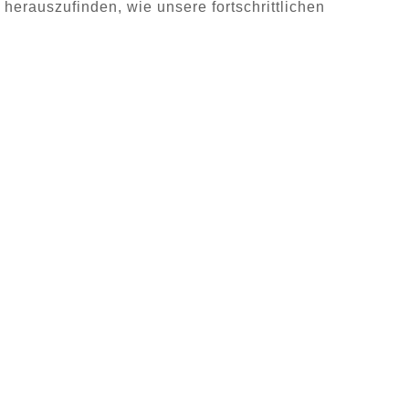
erauszufinden, wie unsere fortschrittlichen