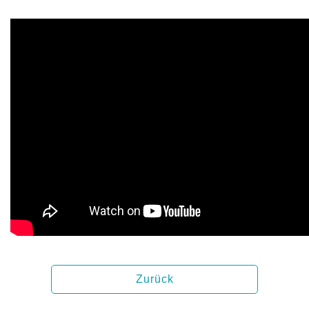
Zurück