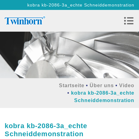
kobra kb-2086-3a_echte Schneiddemonstration
Startseite
Über uns
Video
kobra kb-2086-3a_echte
Schneiddemonstration
kobra kb-2086-3a_echte
Schneiddemonstration