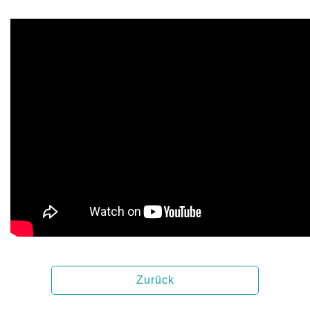
Zurück