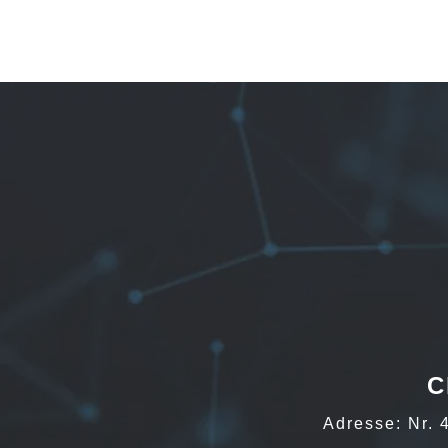
C
Adresse: Nr. 