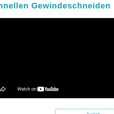
hnellen Gewindeschneiden