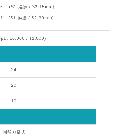
-連續 / S2-15min)
-連續 / S2-30min)
pt.: 10,000 / 12,000)
24
20
10
圓盤刀臂式