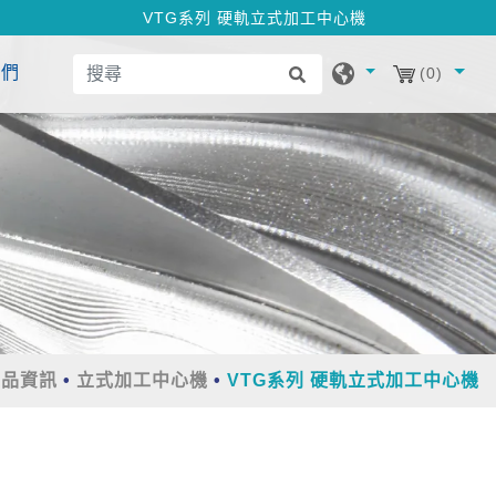
VTG系列 硬軌立式加工中心機
我們
(0)
產品資訊
立式加工中心機
VTG系列 硬軌立式加工中心機