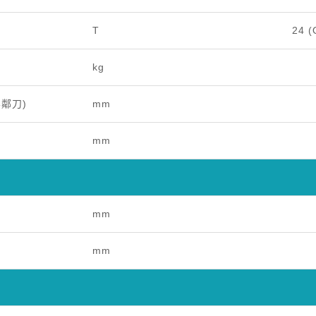
T
24 (
kg
無鄰刀)
mm
mm
mm
mm