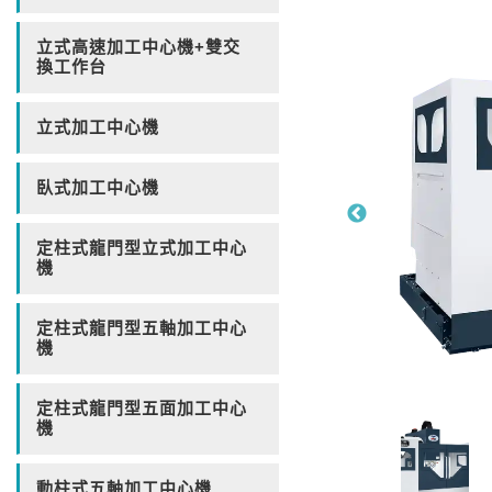
立式高速加工中心機+雙交
換工作台
立式加工中心機
臥式加工中心機
定柱式龍門型立式加工中心
機
定柱式龍門型五軸加工中心
機
定柱式龍門型五面加工中心
機
動柱式五軸加工中心機