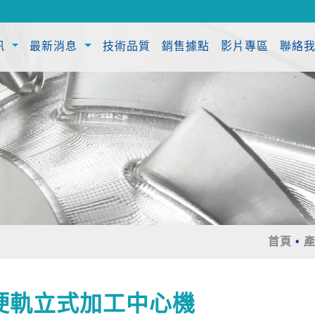
訊
最新消息
技術品質
銷售據點
影片專區
聯絡
首頁
 硬軌立式加工中心機