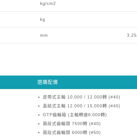
kg/cm2
kg
mm
3,25
選購配備
皮帶式主軸 10,000 / 12,000轉 (#40)
直結式主軸 12,000 / 15,000轉 (#40)
GTP齒輪箱 (主軸轉速8,000轉)
兩段式齒輪頭 7500轉 (#40)
兩段式齒輪頭 6000轉 (#50)