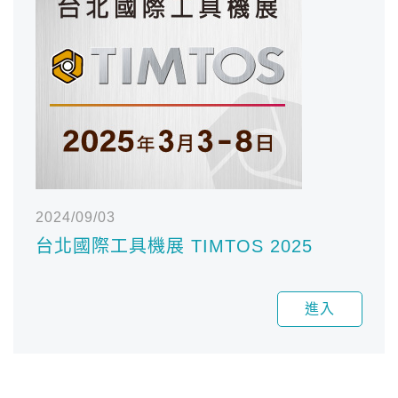
2024/09/03
台北國際工具機展 TIMTOS 2025
進入