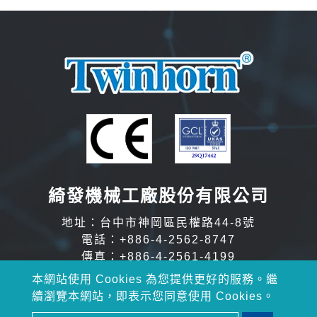
綺發機械工廠股份有限公司
地址：台中市神岡區民權路44-8號
電話：
+886-4-2562-8747
傳真：+886-4-2561-4199
Email：
inquiry@twinhorn.com.tw
本網站使用 Cookies 為您提供更好的服務。繼
續瀏覽本網站，即表示您同意使用 Cookies。
Copyright © 2026 綺發機械工廠股份有限公司 All rights