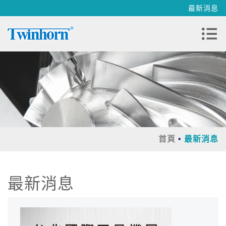
最新消息
首頁
最新消息
最新消息