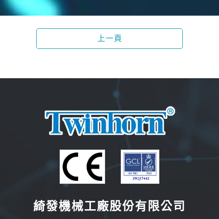
上一頁
綺發機械工廠股份有限公司