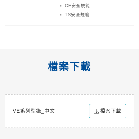
CE安全規範
TS安全規範
檔案下載
VE系列型錄_中文
檔案下載