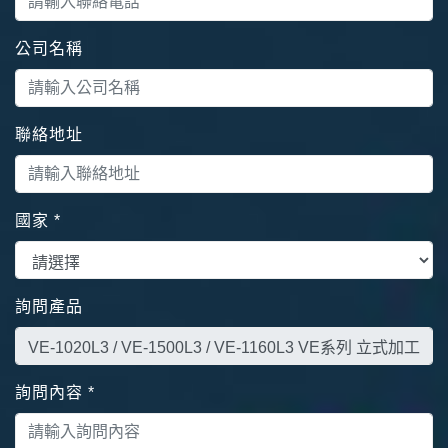
公司名稱
聯絡地址
國家
*
詢問產品
詢問內容
*