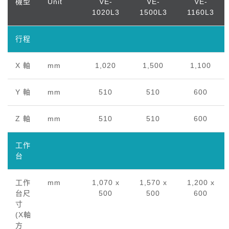
機型
Unit
VE-
VE-
VE-
1020L3
1500L3
1160L3
行程
X 軸
mm
1,020
1,500
1,100
Y 軸
mm
510
510
600
Z 軸
mm
510
510
600
工作
台
工作
mm
1,070 x
1,570 x
1,200 x
台尺
500
500
600
寸
(X軸
方