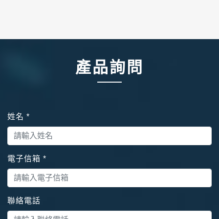
產品詢問
姓名
*
電子信箱
*
聯絡電話