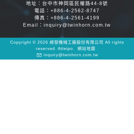
地址：台中市神岡區民權路44-8號
電話：
+886-4-2562-8747
傳真：+886-4-2561-4199
Email：
inquiry@twinhorn.com.tw
Copyright © 2026 綺發機械工廠股份有限公司 All rights
reserved.
Atteipo.
網站地圖
inquiry@twinhorn.com.tw