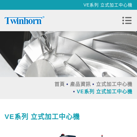
VE系列 立式加工中心機
首頁
產品資訊
立式加工中心機
VE系列 立式加工中心機
VE系列 立式加工中心機