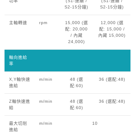
功率
(S1-連續 /
(S1-連續 /
S2-15分鐘)
S2-15分鐘)
主軸轉速
rpm
15,000 (選
12,000 (選
配: 20,000
配: 15,000 /
/ 內藏
內藏 15,000)
24,000)
軸向進給
率
X,Y軸快速
m/min
48 (選
36 (選配:48)
進給
配:60)
Z軸快速進
m/min
48 (選
36 (選配:48)
給
配:60)
最大切削
m/min
10
進給