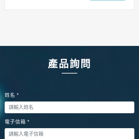
產品詢問
姓名
*
電子信箱
*