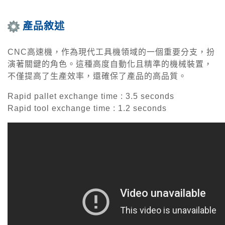
產品敘述
CNC高速機，作為現代工具機領域的一個重要分支，扮
演著關鍵的角色。這種高度自動化且精準的機械裝置，
不僅提高了生產效率，還確保了產品的高品質。
Rapid pallet exchange time : 3.5 seconds
Rapid tool exchange time : 1.2 seconds