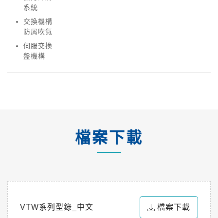
系統
交換機構
防屑吹氣
伺服交換
盤機構
檔案下載
VTW系列型錄_中文
檔案下載