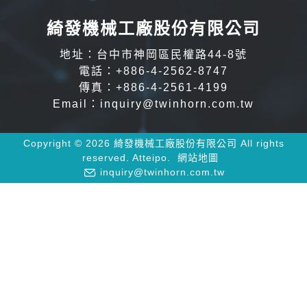
綺發機械工廠股份有限公司
地址：台中市神岡區民權路44-8號
電話：
+886-4-2562-8747
傳真：+886-4-2561-4199
Email：
inquiry@twinhorn.com.tw
Copyright © 2026 綺發機械工廠股份有限公司 All rights
reserved.
Atteipo.
網站地圖
inquiry@twinhorn.com.tw