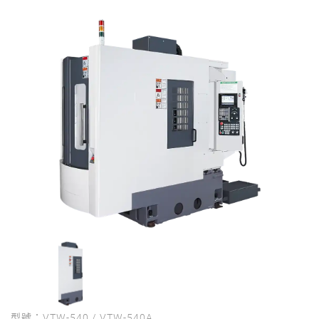
型號：VTW-540 / VTW-540A