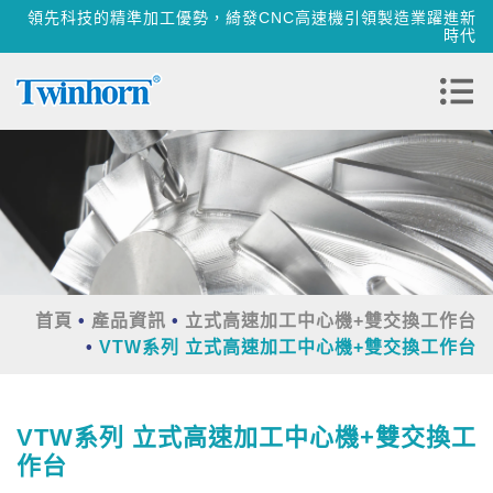
領先科技的精準加工優勢，綺發CNC高速機引領製造業躍進新
時代
首頁
產品資訊
立式高速加工中心機+雙交換工作台
VTW系列 立式高速加工中心機+雙交換工作台
VTW系列 立式高速加工中心機+雙交換工
作台