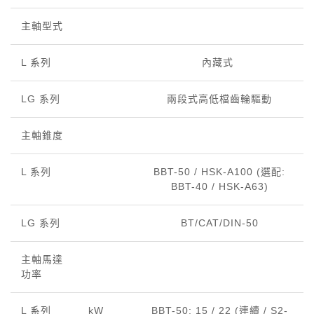
主軸型式
L 系列
內藏式
LG 系列
兩段式高低檔齒輪驅動
主軸錐度
L 系列
BBT-50 / HSK-A100 (選配:
BBT-40 / HSK-A63)
LG 系列
BT/CAT/DIN-50
主軸馬達
功率
L 系列
kW
BBT-50: 15 / 22 (連續 / S2-