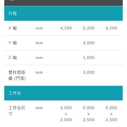
行程
X 軸
mm
4,200
5,200
6,200
Y 軸
mm
3,000
Z 軸
mm
1,000
雙柱間距
mm
3,000
離 (門寬)
工作台
工作台尺
mm
4,000
5,000
6,000
寸
x
x
x
2,500
2,500
2,500