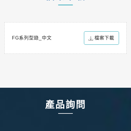
FG系列型錄_中文
檔案下載
產品詢問