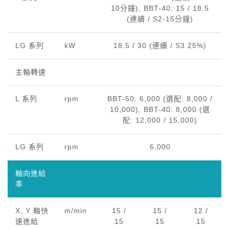
10分鐘), BBT-40: 15 / 18.5
(連續 / S2-15分鐘)
LG 系列
kW
18.5 / 30 (連續 / S3 25%)
主軸轉速
L 系列
rpm
BBT-50: 6,000 (選配: 8,000 /
10,000), BBT-40: 8,000 (選
配: 12,000 / 15,000)
LG 系列
rpm
6,000
軸向進給
率
X, Y 軸快
m/min
15 /
15 /
12 /
速進給
15
15
15