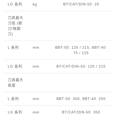
LG 系列
kg
BT/CAT/DIN-50: 20
刀具最大
刀徑 (鄰
刀/無鄰
刀)
L 系列
mm
BBT-50: 125 / 215, BBT-40:
75 / 125
LG 系列
mm
BT/CAT/DIN-50: 125 / 215
刀具最大
長度
L 系列
mm
BBT-50: 350, BBT-40: 250
LG 系列
mm
BT/CAT/DIN-50: 350