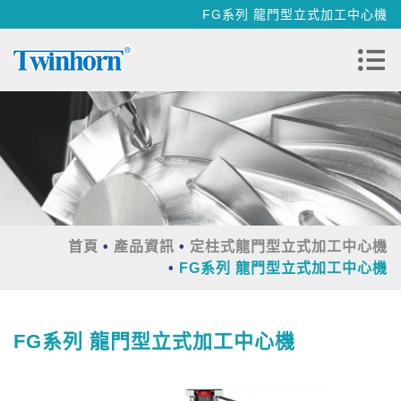
FG系列 龍門型立式加工中心機
首頁
產品資訊
定柱式龍門型立式加工中心機
FG系列 龍門型立式加工中心機
FG系列 龍門型立式加工中心機