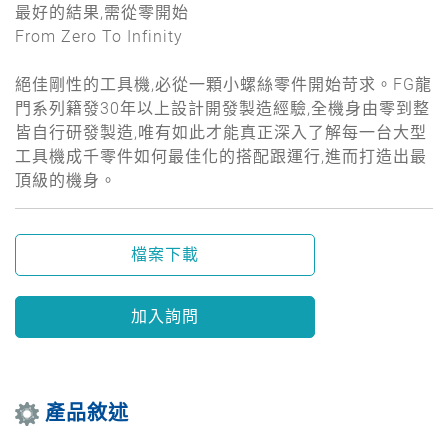
最好的結果,需從零開始
From Zero To Infinity
絕佳剛性的工具機,必從一顆小螺絲零件開始苛求。FG龍
門系列籍發30年以上設計開發製造經驗,全機身由零到整
皆自行研發製造,唯有如此才能真正深入了解每一台大型
工具機成千零件如何最佳化的搭配跟運行,進而打造出最
頂級的機身。
檔案下載
加入詢問
產品敘述