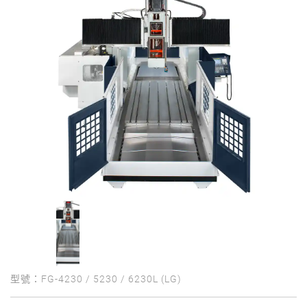
型號：FG-4230 / 5230 / 6230L (LG)