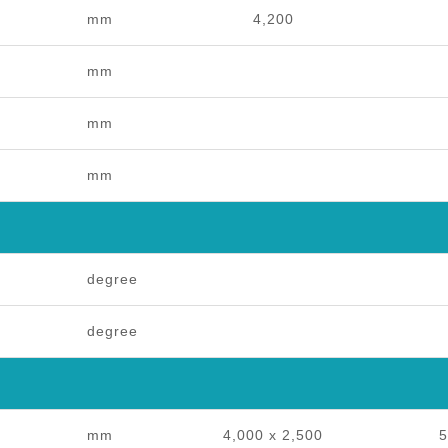
mm
4,200
mm
mm
mm
degree
degree
mm
4,000 x 2,500
5