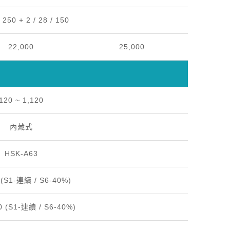
/ 250 + 2 / 28 / 150
22,000
25,000
120 ~ 1,120
內藏式
HSK-A63
9 (S1-連續 / S6-40%)
70 (S1-連續 / S6-40%)