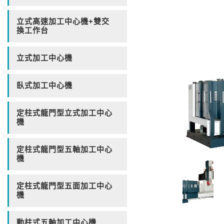
立式高速加工中心機+雙交
換工作台
立式加工中心機
臥式加工中心機
定柱式龍門型立式加工中心
機
定柱式龍門型五軸加工中心
機
定柱式龍門型五面加工中心
機
動柱式五軸加工中心機