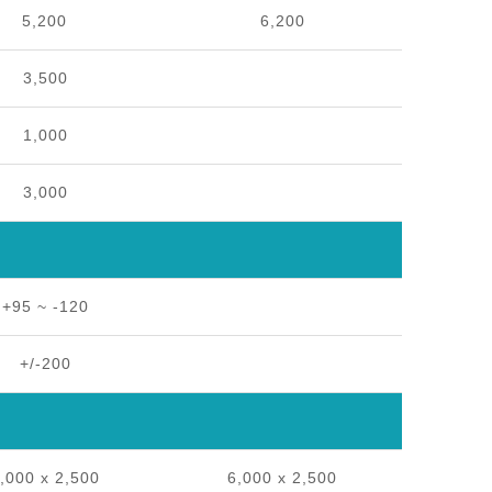
5,200
6,200
3,500
1,000
3,000
+95 ~ -120
+/-200
,000 x 2,500
6,000 x 2,500