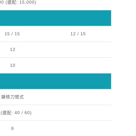
00 (選配: 15,000)
15 / 15
12 / 15
12
10
鍊條刀臂式
 (選配: 40 / 60)
8