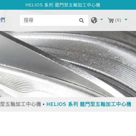
HELIOS 系列 龍門型五軸加工中心機
我們
(0)
型五軸加工中心機
HELIOS 系列 龍門型五軸加工中心機