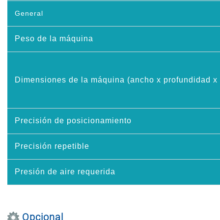
General
Peso de la máquina
Dimensiones de la máquina (ancho x profundidad x 
Precisión de posicionamiento
Precisión repetible
Presión de aire requerida
Opcional