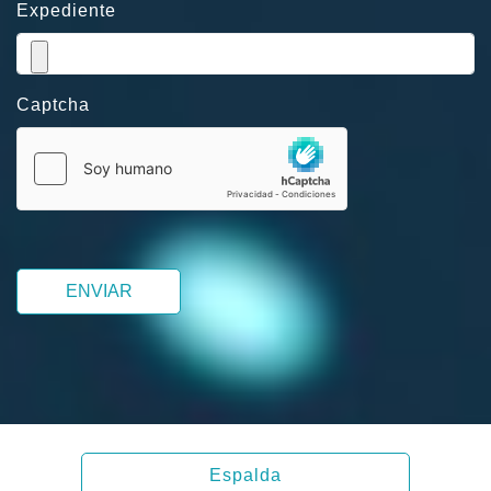
Expediente
Captcha
ENVIAR
Espalda