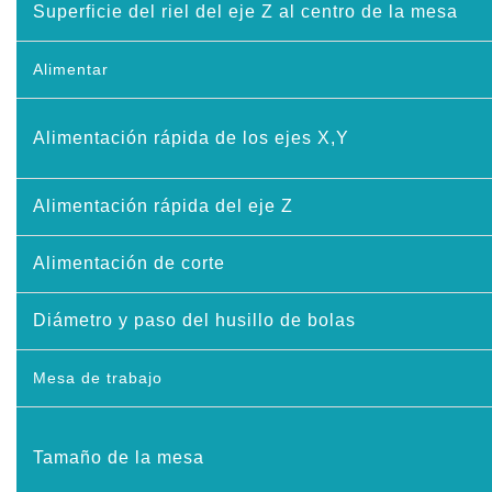
Superficie del riel del eje Z al centro de la mesa
Alimentar
Alimentación rápida de los ejes X,Y
Alimentación rápida del eje Z
Alimentación de corte
Diámetro y paso del husillo de bolas
Mesa de trabajo
Tamaño de la mesa