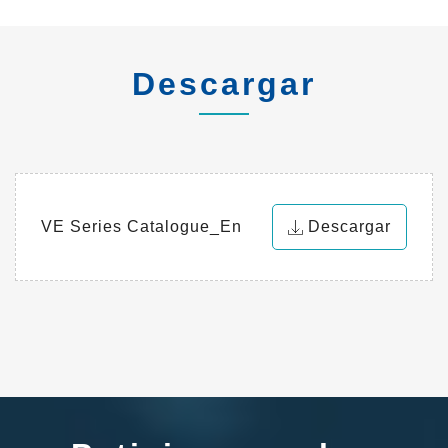
Descargar
VE Series Catalogue_En
Descargar