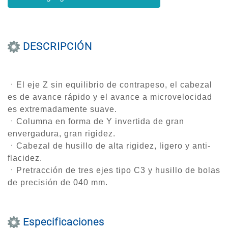
DESCRIPCIÓN
ㆍEl eje Z sin equilibrio de contrapeso, el cabezal
es de avance rápido y el avance a microvelocidad
es extremadamente suave.
ㆍColumna en forma de Y invertida de gran
envergadura, gran rigidez.
ㆍCabezal de husillo de alta rigidez, ligero y anti-
flacidez.
ㆍPretracción de tres ejes tipo C3 y husillo de bolas
de precisión de 040 mm.
Especificaciones