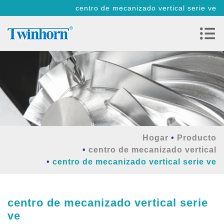
centro de mecanizado vertical serie ve
Hogar
Producto
centro de mecanizado vertical
centro de mecanizado vertical serie ve
centro de mecanizado vertical serie
ve