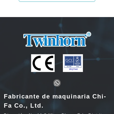
Fabricante de maquinaria Chi-
Fa Co., Ltd.