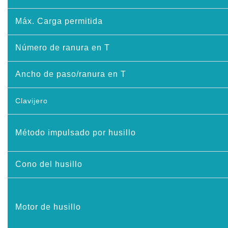
Máx. Carga permitida
Número de ranura en T
Ancho de paso/ranura en T
Clavijero
Método impulsado por husillo
Cono del husillo
Motor de husillo