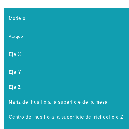
Modelo
Ataque
Eje X
Eje Y
Eje Z
Nariz del husillo a la superficie de la mesa
Centro del husillo a la superficie del riel del eje Z