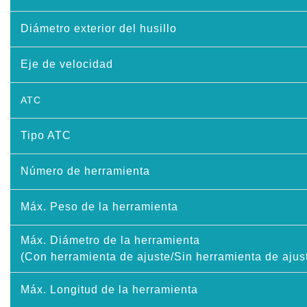
Diámetro exterior del husillo
Eje de velocidad
ATC
Tipo ATC
Número de herramienta
Máx. Peso de la herramienta
Máx. Diámetro de la herramienta
(Con herramienta de ajuste/Sin herramienta de ajus
Máx. Longitud de la herramienta