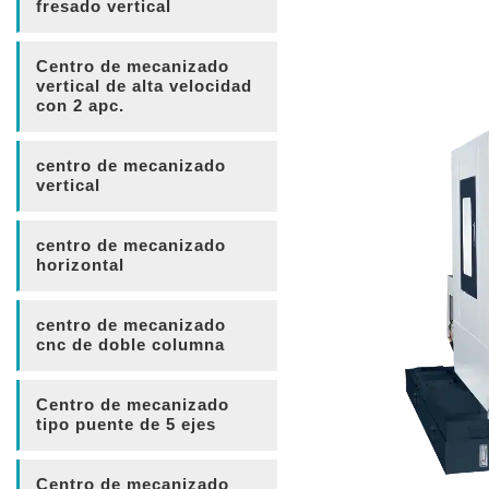
fresado vertical
Centro de mecanizado
vertical de alta velocidad
con 2 apc.
centro de mecanizado
vertical
centro de mecanizado
horizontal
centro de mecanizado
cnc de doble columna
Centro de mecanizado
tipo puente de 5 ejes
Centro de mecanizado