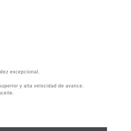
idez excepcional.
superior y alta velocidad de avance.
ceite.