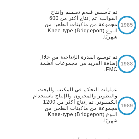
تم تأسيس قسم تصميم وإنتاج
القوالب. تم إنتاج أكثر من 600
مجموعة من ماكينات الطحن من
1985
النوع Knee-type (Bridgeport)
شهريًا.
تم توسيع القدرة الإنتاجية من خلال
إضافة المزيد من مجموعات أنظمة
1988
FMC.
عمليات التحكم في المكتب والبحث
والتطوير والمخزون والإنتاج باستخدام
الكمبيوتر. تم إنتاج أكثر من 1200
1989
مجموعة من ماكينات الطحن من
النوع Knee-type (Bridgeport)
شهريًا.