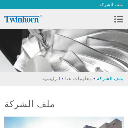
ملف الشركة
ملف الشركة
معلومات عنا
الرئيسية
ملف الشركة