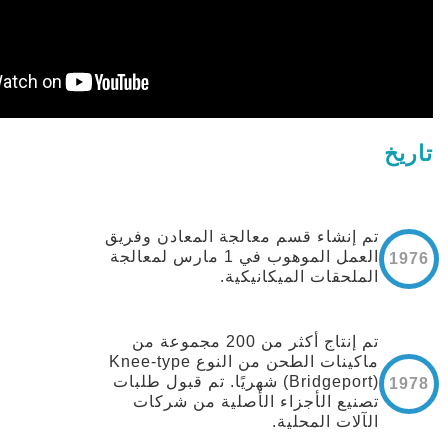
تاريخ
تم إنشاء قسم معالجة المعادن وفريق
العمل الموهوب في 1 مارس لمعالجة
1976
الملحقات الميكانيكية.
تم إنتاج أكثر من 200 مجموعة من
ماكينات الطحن من النوع Knee-type
(Bridgeport) شهريًا. تم قبول طلبات
1978
تصنيع الأجزاء الأصلية من شركات
الآلات المحلية.