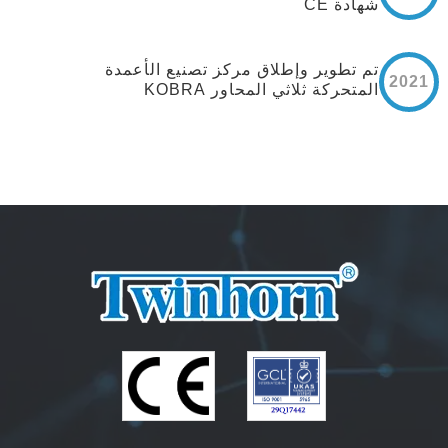
شهادة CE
تم تطوير وإطلاق مركز تصنيع الأعمدة
2021
المتحركة ثلاثي المحاور KOBRA