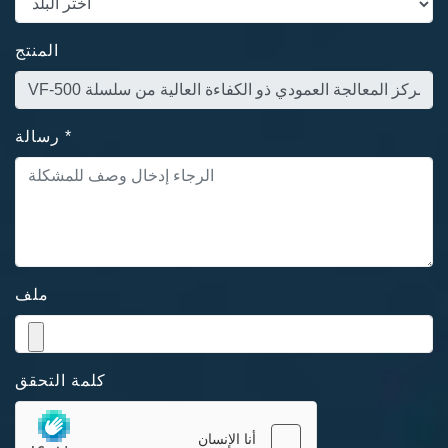
المنتج
*
رسالة
ملف
كلمة التحقق