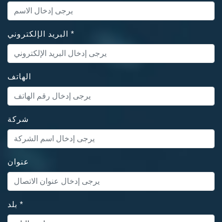
*
البريد الإلكتروني
الهاتف
شركة
عنوان
*
بلد