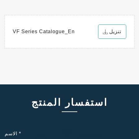
تنزيل
VF Series Catalogue_En
استفسار المنتج
*
الاسم