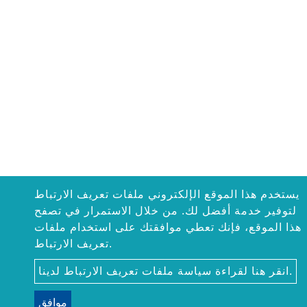
يستخدم هذا الموقع الإلكتروني ملفات تعريف الارتباط
لتوفير خدمة أفضل لك. من خلال الاستمرار في تصفح
هذا الموقع، فإنك تعطي موافقتك على استخدام ملفات
تعريف الارتباط.
انقر هنا لقراءة سياسة ملفات تعريف الارتباط لدينا.
موافق