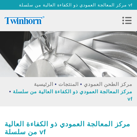
مركز المعالجة العمودي ذو الكفاءة العالية من سلسلة vf
مركز الطحن العمودي
المنتجات
الرئيسية
مركز المعالجة العمودي ذو الكفاءة العالية من سلسلة
vf
مركز المعالجة العمودي ذو الكفاءة العالية
من سلسلة vf